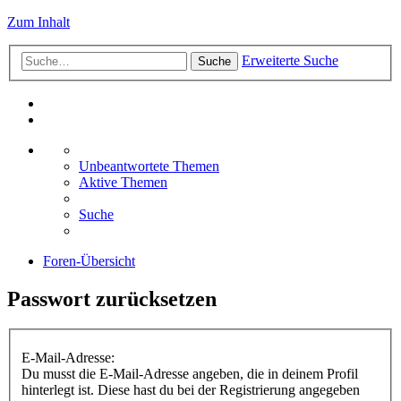
Zum Inhalt
Erweiterte Suche
Suche
Unbeantwortete Themen
Aktive Themen
Suche
Foren-Übersicht
Passwort zurücksetzen
E-Mail-Adresse:
Du musst die E-Mail-Adresse angeben, die in deinem Profil
hinterlegt ist. Diese hast du bei der Registrierung angegeben