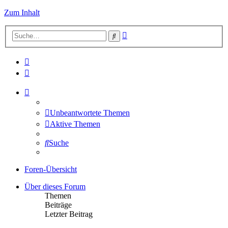
Zum Inhalt
Erweiterte
Suche
Suche
Unbeantwortete Themen
Aktive Themen
Suche
Foren-Übersicht
Über dieses Forum
Themen
Beiträge
Letzter Beitrag