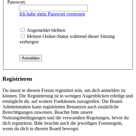
Passwort:
Ich habe mein Passwort vergessen
Angemeldet bleiben
Meinen Online-Status während dieser Sitzung
verbergen
Registrieren
Du musst in diesem Forum registriert sein, um dich anmelden zu
können. Die Registrierung ist in wenigen Augenblicken erledigt und
ermöglicht dir, auf weitere Funktionen zuzugreifen. Die Board-
Administration kann registrierten Benutzern auch zusätzliche
Berechtigungen zuweisen. Beachte bitte unsere
Nutzungsbedingungen und die verwandten Regelungen, bevor du
dich registrierst. Bitte beachte auch die jeweiligen Forenregeln,
wenn du dich in diesem Board bewegst.