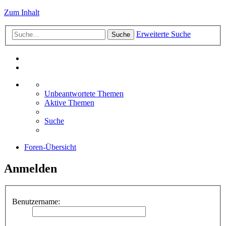
Zum Inhalt
Erweiterte Suche
Suche
Unbeantwortete Themen
Aktive Themen
Suche
Foren-Übersicht
Anmelden
Benutzername: